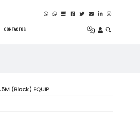
CONTACTOS
.5M (Black) EQUIP