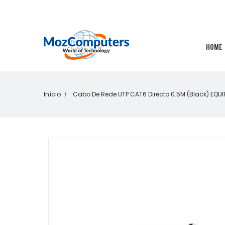
HOME
Início
Cabo De Rede UTP CAT6 Directo 0.5M (Black) EQUI