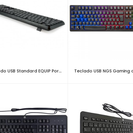
Teclado USB Standard EQUIP Portugues