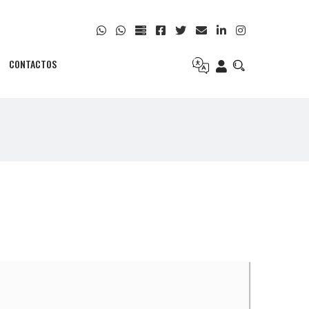
CONTACTOS