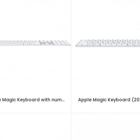
Apple Magic Keyboard with numeric keypad