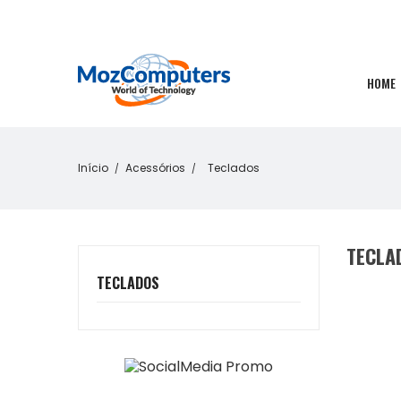
HOME
Início
Acessórios
Teclados
TECLA
TECLADOS