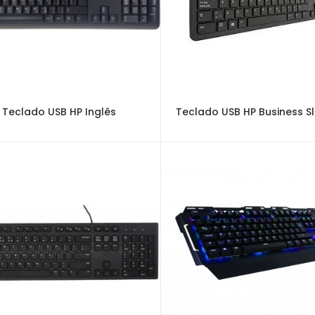
Teclado USB HP Inglês