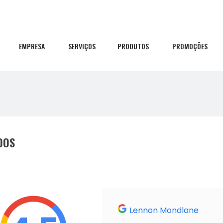
EMPRESA
SERVIÇOS
PRODUTOS
PROMOÇÕES
DOS
Lennon Mondlane