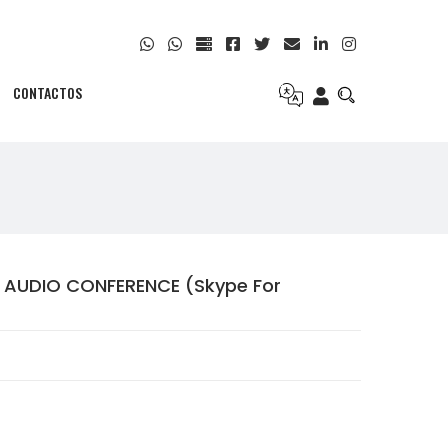
CONTACTOS
S AUDIO CONFERENCE (Skype For