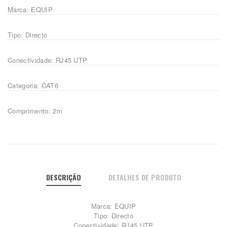
Marca: EQUIP
Tipo: Directo
Conectividade: RJ45 UTP
Categoria: CAT6
Comprimento: 2m
DESCRIÇÃO
DETALHES DE PRODUTO
Marca: EQUIP
Tipo: Directo
Conectividade: RJ45 UTP