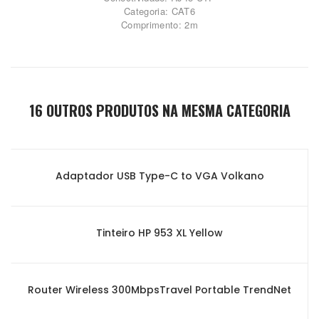
Categoria: CAT6
Comprimento: 2m
16 OUTROS PRODUTOS NA MESMA CATEGORIA
Adaptador USB Type-C to VGA Volkano
Tinteiro HP 953 XL Yellow
Router Wireless 300MbpsTravel Portable TrendNet