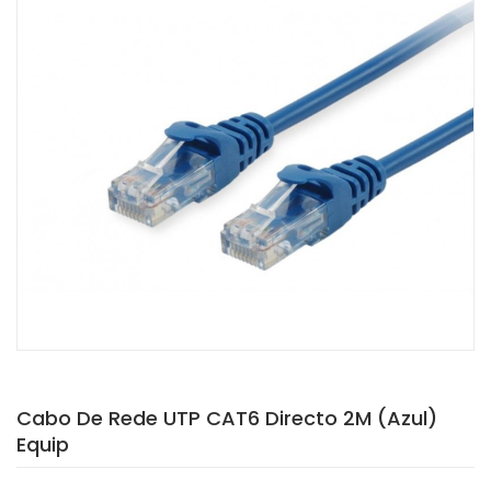
Cabo De Rede UTP CAT6 Directo 2M (Azul)
Equip