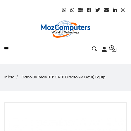
Início
Cabo De Rede UTP CAT6 Directo 2M (Azul) Equip