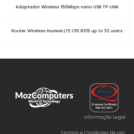
Adaptador Wireless 150Mbps nano USB TP-LINK
Router Wireless Huawei LTE CPE B315 up to 32 users
Informação Legal
Termos e Condições de uso