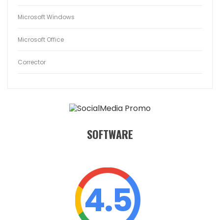
Microsoft Windows
Microsoft Office
Corrector
SOFTWARE
4.5