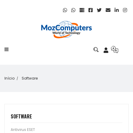
Início
Software
SOFTWARE
Antivirus ESET