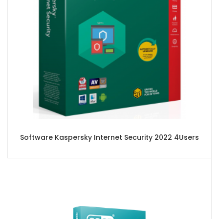
Software Kaspersky Internet Security 2022 4Users