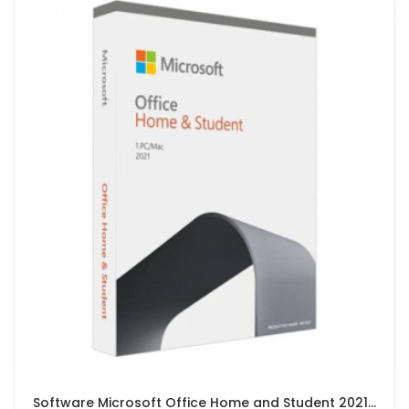
Software Microsoft Office Home and Student 2021 - Medialess