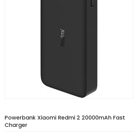
Powerbank Xiaomi Redmi 2 20000mAh Fast
Charger