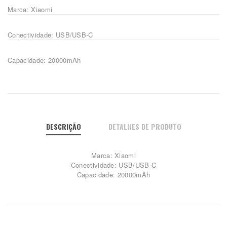
Marca: Xiaomi
Conectividade: USB/USB-C
Capacidade: 20000mAh
DESCRIÇÃO
DETALHES DE PRODUTO
Marca: Xiaomi
Conectividade: USB/USB-C
Capacidade: 20000mAh