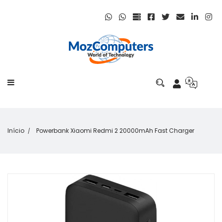
Início
Powerbank Xiaomi Redmi 2 20000mAh Fast Charger