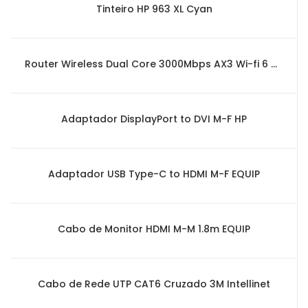
Tinteiro HP 963 XL Cyan
Router Wireless Dual Core 3000Mbps AX3 Wi-fi 6 Huawei
Adaptador DisplayPort to DVI M-F HP
Adaptador USB Type-C to HDMI M-F EQUIP
Cabo de Monitor HDMI M-M 1.8m EQUIP
Cabo de Rede UTP CAT6 Cruzado 3M Intellinet