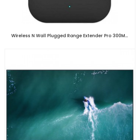
Wireless N Wall Plugged Range Extender Pro 300Mbps Xiaomi