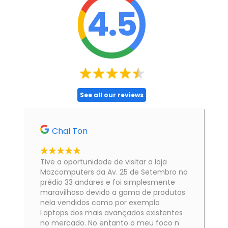
4.5
See all our reviews
Chal Ton
Tive a oportunidade de visitar a loja
Mozcomputers da Av. 25 de Setembro no
prédio 33 andares e foi simplesmente
maravilhoso devido a gama de produtos
nela vendidos como por exemplo
Laptops dos mais avançados existentes
no mercado. No entanto o meu foco n