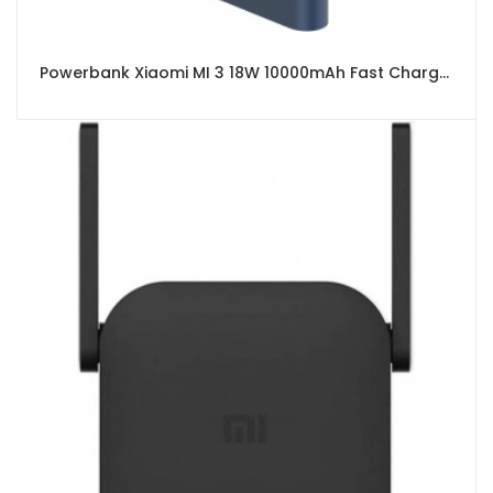
Powerbank Xiaomi MI 3 18W 10000mAh Fast Charger