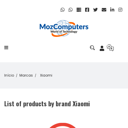
Início
Marcas
Xiaomi
List of products by brand Xiaomi