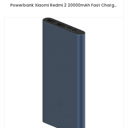
Powerbank Xiaomi Redmi 2 20000mAh Fast Charger