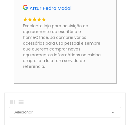
Artur Pedro Madal
Excelente loja para aquisição de
equipamento de escritório e
homeOffice. Já comprei vários
acessórios para uso pessoal e sempre
que querem comprar novos
equipamentos informáticos na minha
empresa a loja tem servido de
referência.



Selecionar