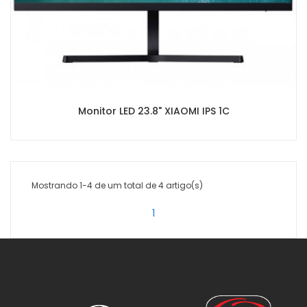
Monitor LED 23.8" XIAOMI IPS 1C
Mostrando 1-4 de um total de 4 artigo(s)
1