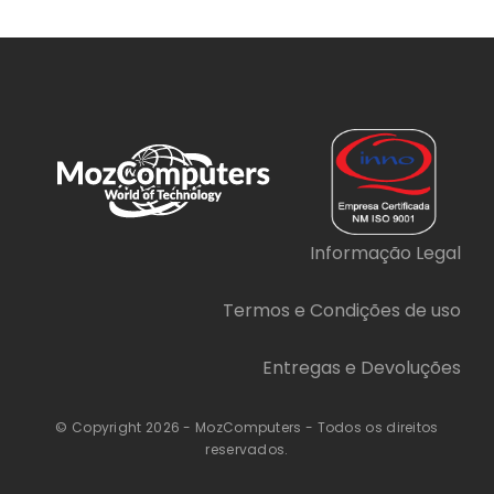
Informação Legal
Termos e Condições de uso
Entregas e Devoluções
© Copyright 2026 - MozComputers - Todos os direitos
reservados.