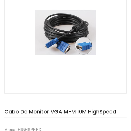
Cabo De Monitor VGA M-M 10M HighSpeed
Marca: HIGHSPEED