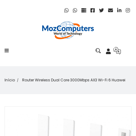
Início
Router Wireless Dual Core 3000Mbps AX3 Wi-Fi 6 Huawei