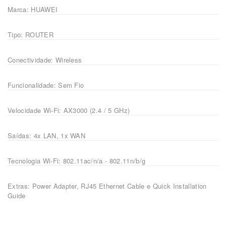
Marca: HUAWEI
Tipo: ROUTER
Conectividade: Wireless
Funcionalidade: Sem Fio
Velocidade Wi-Fi: AX3000 (2.4 / 5 GHz)
Saídas: 4x LAN, 1x WAN
Tecnologia Wi-Fi: 802.11ac/n/a - 802.11n/b/g
Extras: Power Adapter, RJ45 Ethernet Cable e Quick Installation
Guide