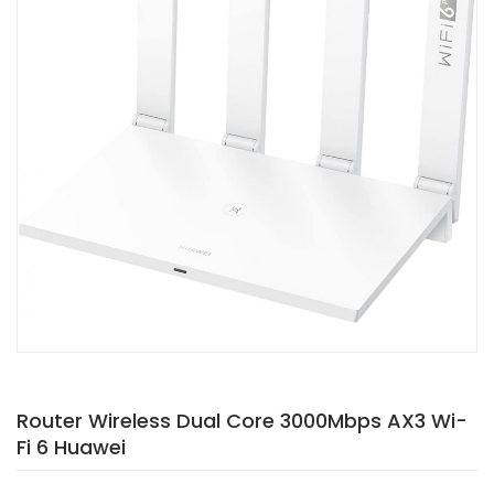
Router Wireless Dual Core 3000Mbps AX3 Wi-
Fi 6 Huawei