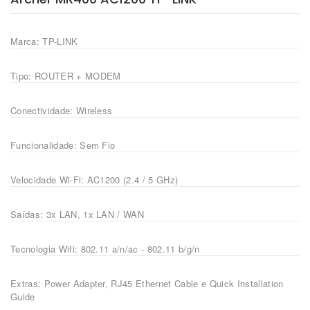
Marca: TP-LINK
Tipo: ROUTER + MODEM
Conectividade: Wireless
Funcionalidade: Sem Fio
Velocidade Wi-Fi: AC1200 (2.4 / 5 GHz)
Saídas: 3x LAN, 1x LAN / WAN
Tecnologia Wifi: 802.11 a/n/ac - 802.11 b/g/n
Extras: Power Adapter, RJ45 Ethernet Cable e Quick Installation
Guide