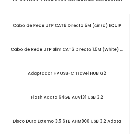
Cabo de Rede UTP CAT6 Directo 5M (cinza) EQUIP
Cabo de Rede UTP Slim CAT6 Directo 1.5M (White) EWENT
Adaptador HP USB-C Travel HUB G2
Flash Adata 64GB AUV131 USB 3.2
Disco Duro Externo 3.5 6TB AHM800 USB 3.2 Adata