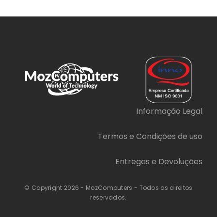
Informação Legal
Termos e Condições de uso
Entregas e Devoluções
© Copyright 2026 - MozComputers - Todos os direitos
reservados.