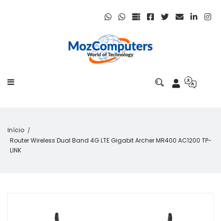
Início
Router Wireless Dual Band 4G LTE Gigabit Archer MR400 AC1200 TP-
LINK