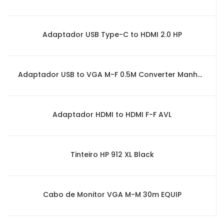
Adaptador USB Type-C to HDMI 2.0 HP
Adaptador USB to VGA M-F 0.5M Converter Manhattan
Adaptador HDMI to HDMI F-F AVL
Tinteiro HP 912 XL Black
Cabo de Monitor VGA M-M 30m EQUIP