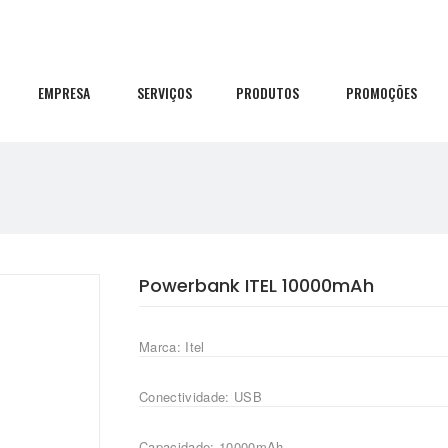
EMPRESA
SERVIÇOS
PRODUTOS
PROMOÇÕES
Powerbank ITEL 10000mAh
Marca: Itel
Conectividade: USB
Capacidade: 10000mAh