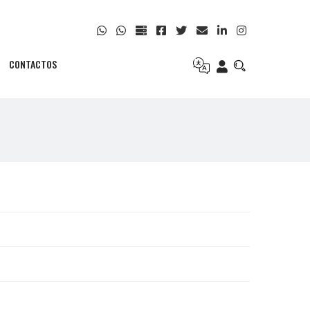
CONTACTOS