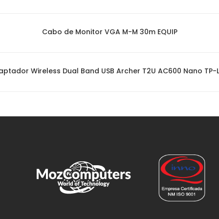
Cabo de Monitor VGA M-M 30m EQUIP
aptador Wireless Dual Band USB Archer T2U AC600 Nano TP-L