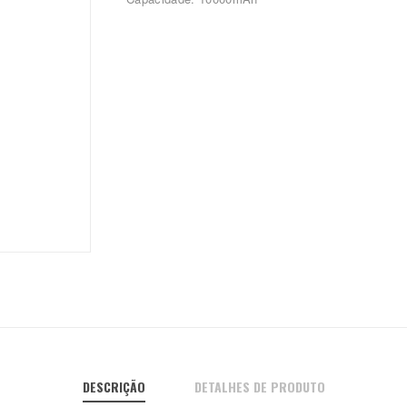
DESCRIÇÃO
DETALHES DE PRODUTO