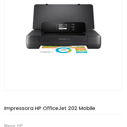
Impressora HP OfficeJet 202 Mobile
Marca: HP