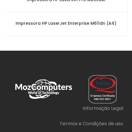
Impressora HP LaserJet Enterprise M611dn (A4)
Informação Legal
Termos e Condições de uso