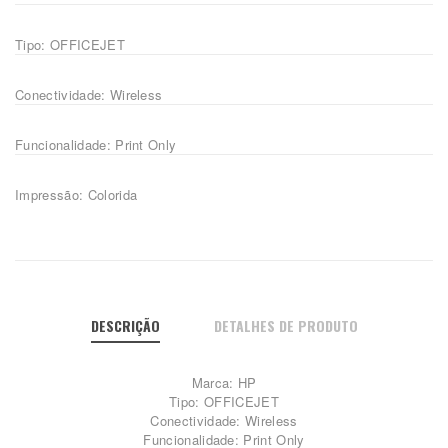
Tipo: OFFICEJET
Conectividade: Wireless
Funcionalidade: Print Only
Impressão: Colorida
DESCRIÇÃO
DETALHES DE PRODUTO
Marca: HP
Tipo: OFFICEJET
Conectividade: Wireless
Funcionalidade: Print Only