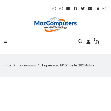
Início
Impressoras
Impressora HP OfficeJet 202 Mobile