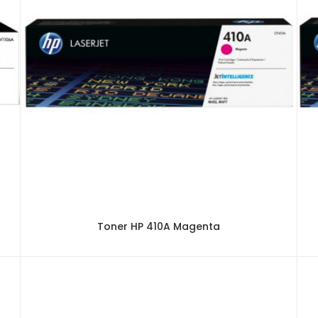
Toner HP 410A Magenta