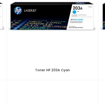
Toner HP 203A Cyan