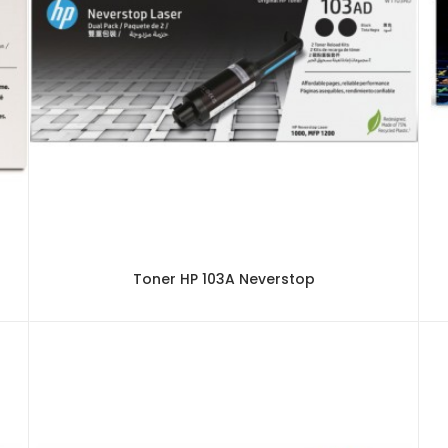
Toner HP 103A Neverstop