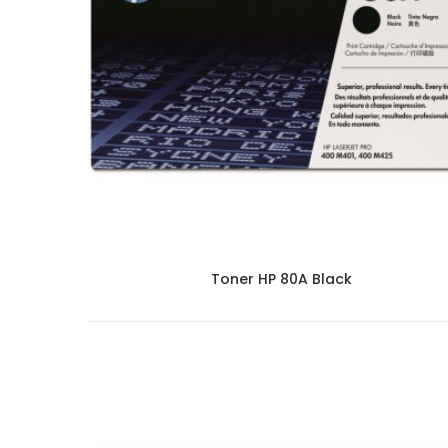
Toner HP 80A Black