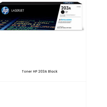
Toner HP 203A Black