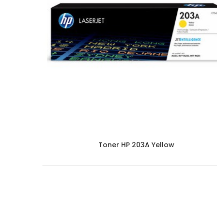
Toner HP 203A Yellow