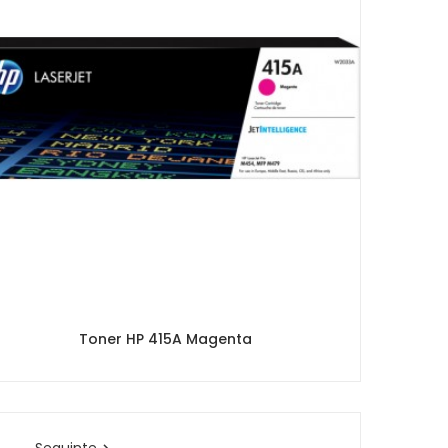
Toner HP 415A Magenta
Seguinte