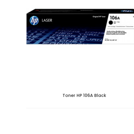
Toner HP 106A Black