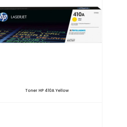
Toner HP 410A Yellow