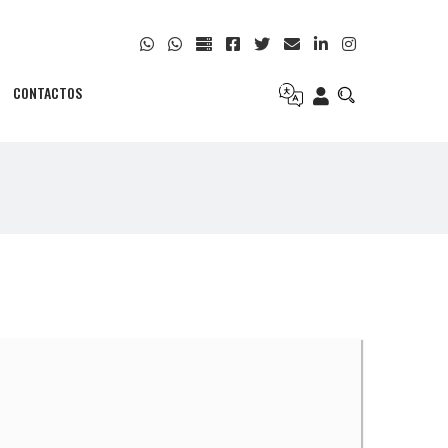
CONTACTOS