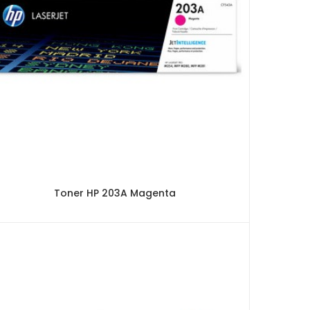
Toner HP 203A Magenta