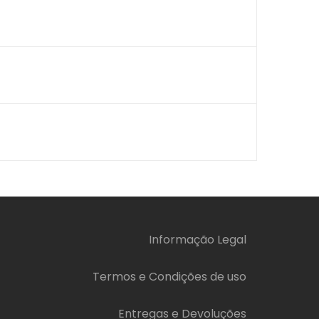
Informação Legal
Termos e Condições de uso
Entregas e Devoluções