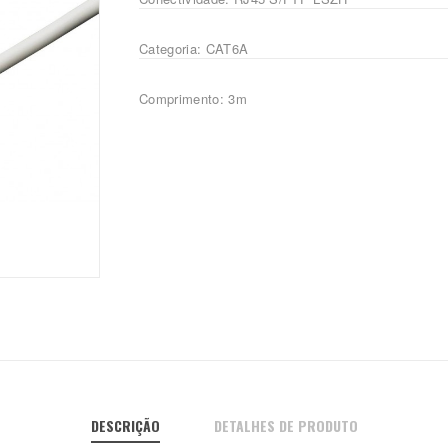
Categoria: CAT6A
Comprimento: 3m
DESCRIÇÃO
DETALHES DE PRODUTO