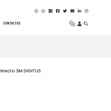
CONTACTOS
irecto 3M DIGITUS