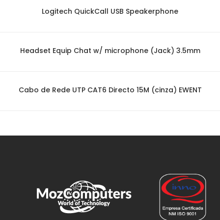
Logitech QuickCall USB Speakerphone
Headset Equip Chat w/ microphone (Jack) 3.5mm
Cabo de Rede UTP CAT6 Directo 15M (cinza) EWENT