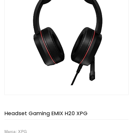
Headset Gaming EMIX H20 XPG
Marca: XPG