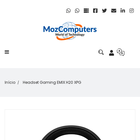
Início
Headset Gaming EMIX H20 XPG