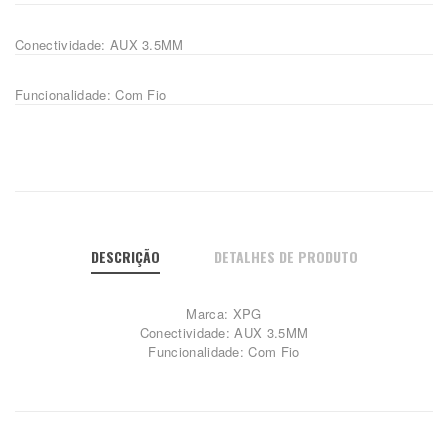
Conectividade: AUX 3.5MM
Funcionalidade: Com Fio
DESCRIÇÃO
DETALHES DE PRODUTO
Marca: XPG
Conectividade: AUX 3.5MM
Funcionalidade: Com Fio