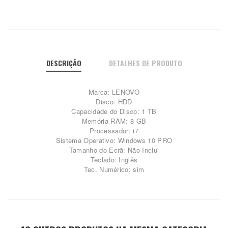
DESCRIÇÃO
DETALHES DE PRODUTO
Marca: LENOVO
Disco: HDD
Capacidade do Disco: 1 TB
Memória RAM: 8 GB
Processador: i7
Sistema Operativo: Windows 10 PRO
Tamanho do Ecrã: Não Inclui
Teclado: Inglês
Tec. Numérico: sim