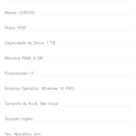
Marca: LENOVO
Disco: HDD
Capacidade do Disco: 1 TB
Memória RAM: 8 GB
Processador: i7
Sistema Operativo: Windows 10 PRO
Tamanho do Ecrã: Não Inclui
Teclado: Inglês
Tec. Numérico: sim