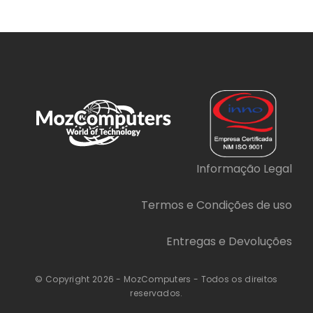
Informação Legal
Termos e Condições de uso
Entregas e Devoluções
© Copyright 2026 - MozComputers - Todos os direitos
reservados.