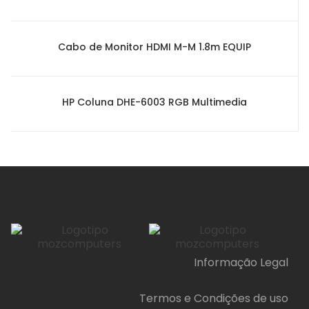
Cabo de Monitor HDMI M-M 1.8m EQUIP
HP Coluna DHE-6003 RGB Multimedia
Informação Legal
Termos e Condições de uso