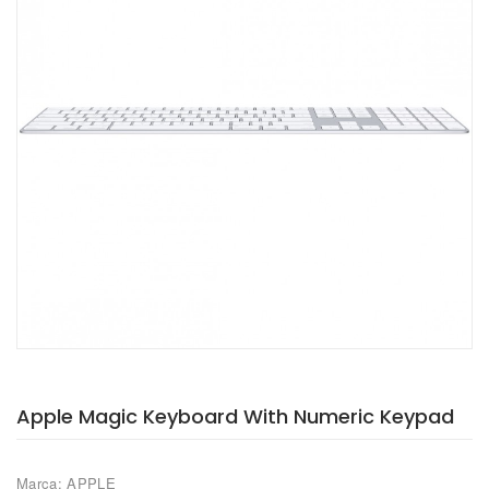
Apple Magic Keyboard With Numeric Keypad
Marca: APPLE