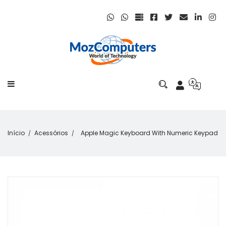
Início
Acessórios
Apple Magic Keyboard With Numeric Keypad