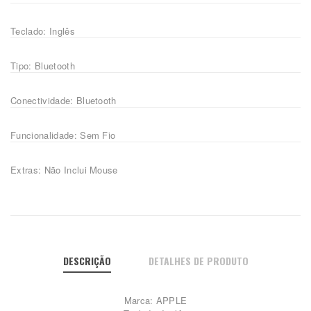
Teclado: Inglês
Tipo: Bluetooth
Conectividade: Bluetooth
Funcionalidade: Sem Fio
Extras: Não Inclui Mouse
DESCRIÇÃO
DETALHES DE PRODUTO
Marca: APPLE