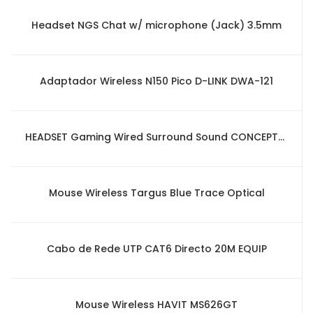
Headset NGS Chat w/ microphone (Jack) 3.5mm
Adaptador Wireless N150 Pico D-LINK DWA-121
HEADSET Gaming Wired Surround Sound CONCEPTRONIC
Mouse Wireless Targus Blue Trace Optical
Cabo de Rede UTP CAT6 Directo 20M EQUIP
Mouse Wireless HAVIT MS626GT